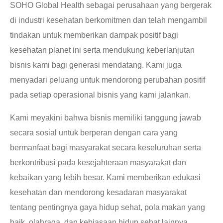
SOHO Global Health sebagai perusahaan yang bergerak
di industri kesehatan berkomitmen dan telah mengambil
tindakan untuk memberikan dampak positif bagi
kesehatan planet ini serta mendukung keberlanjutan
bisnis kami bagi generasi mendatang. Kami juga
menyadari peluang untuk mendorong perubahan positif
pada setiap operasional bisnis yang kami jalankan.
Kami meyakini bahwa bisnis memiliki tanggung jawab
secara sosial untuk berperan dengan cara yang
bermanfaat bagi masyarakat secara keseluruhan serta
berkontribusi pada kesejahteraan masyarakat dan
kebaikan yang lebih besar. Kami memberikan edukasi
kesehatan dan mendorong kesadaran masyarakat
tentang pentingnya gaya hidup sehat, pola makan yang
baik, olahraga, dan kebiasaan hidup sehat lainnya.