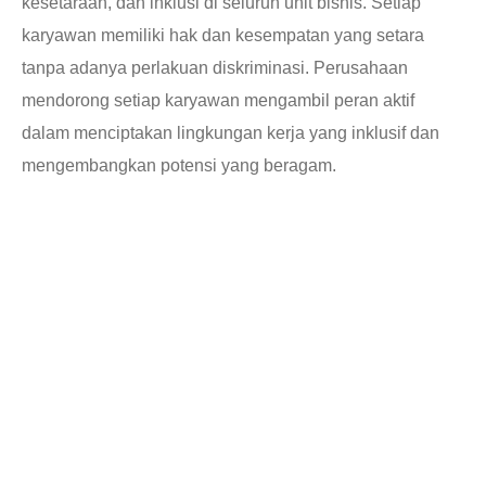
kesetaraan, dan inklusi di seluruh unit bisnis. Setiap
karyawan memiliki hak dan kesempatan yang setara
tanpa adanya perlakuan diskriminasi. Perusahaan
mendorong setiap karyawan mengambil peran aktif
dalam menciptakan lingkungan kerja yang inklusif dan
mengembangkan potensi yang beragam.