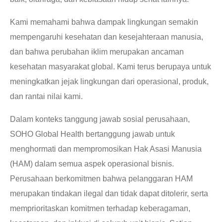
Kami memahami bahwa dampak lingkungan semakin
mempengaruhi kesehatan dan kesejahteraan manusia,
dan bahwa perubahan iklim merupakan ancaman
kesehatan masyarakat global. Kami terus berupaya untuk
meningkatkan jejak lingkungan dari operasional, produk,
dan rantai nilai kami.
Dalam konteks tanggung jawab sosial perusahaan,
SOHO Global Health bertanggung jawab untuk
menghormati dan mempromosikan Hak Asasi Manusia
(HAM) dalam semua aspek operasional bisnis.
Perusahaan berkomitmen bahwa pelanggaran HAM
merupakan tindakan ilegal dan tidak dapat ditolerir, serta
memprioritaskan komitmen terhadap keberagaman,