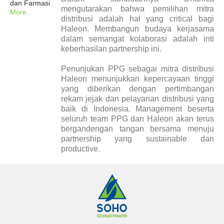
dan Farmasi
mengutarakan bahwa pemilihan mitra
More..
distribusi adalah hal yang critical bagi
Haleon. Membangun budaya kerjasama
dalam semangat kolaborasi adalah inti
keberhasilan partnership ini.
Penunjukan PPG sebagai mitra distribusi
Haleon menunjukkan kepercayaan tinggi
yang diberikan dengan pertimbangan
rekam jejak dan pelayanan distribusi yang
baik di Indonesia. Management beserta
seluruh team PPG dan Haleon akan terus
bergandengan tangan bersama menuju
partnership yang sustainable dan
productive.
Laporan Tahunan
Majalah