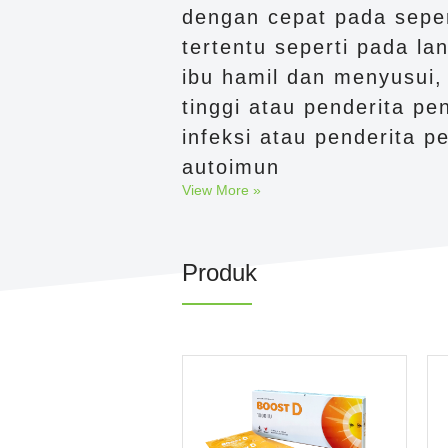
dengan cepat pada seper
tertentu seperti pada lan
ibu hamil dan menyusui, 
tinggi atau penderita pe
infeksi atau penderita p
autoimun
View More »
Produk