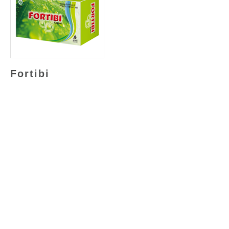
Fortibi