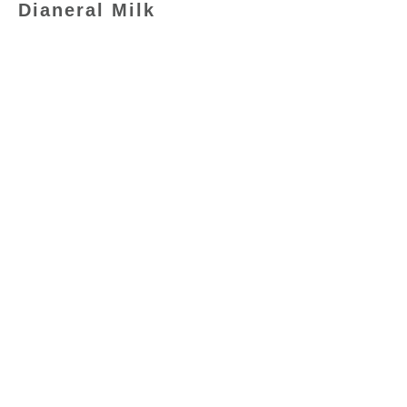
Dianeral Milk