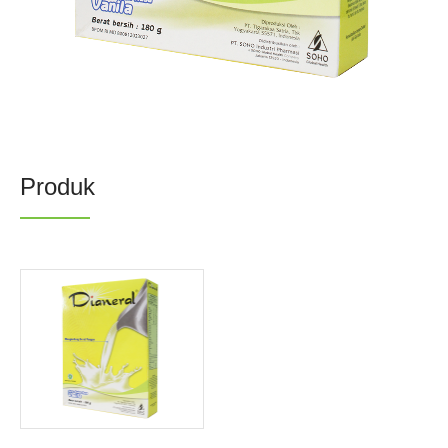
Produk