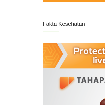
Fakta Kesehatan