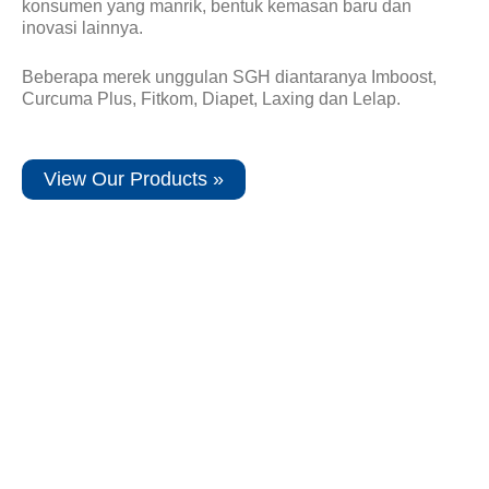
konsumen yang manrik, bentuk kemasan baru dan
inovasi lainnya.
Beberapa merek unggulan SGH diantaranya Imboost,
Curcuma Plus, Fitkom, Diapet, Laxing dan Lelap.
View Our Products »